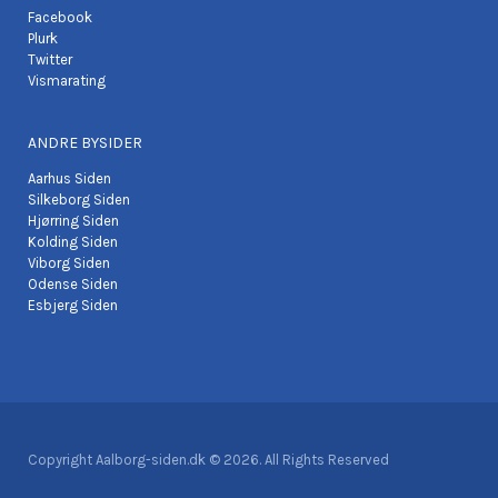
Facebook
Plurk
Twitter
Vismarating
ANDRE BYSIDER
Aarhus Siden
Silkeborg Siden
Hjørring Siden
Kolding Siden
Viborg Siden
Odense Siden
Esbjerg Siden
Copyright Aalborg-siden.dk © 2026. All Rights Reserved